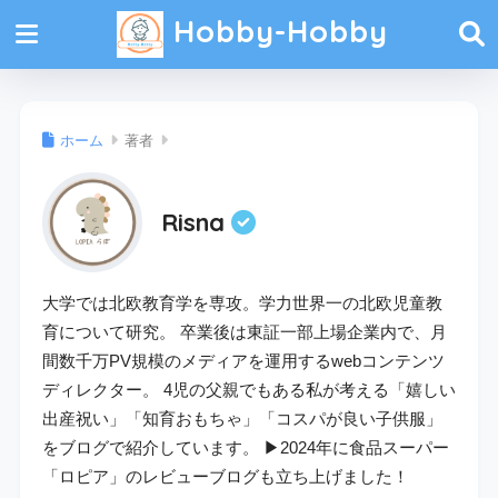
Hobby-Hobby
ホーム
著者
Risna
大学では北欧教育学を専攻。学力世界一の北欧児童教
育について研究。 卒業後は東証一部上場企業内で、月
間数千万PV規模のメディアを運用するwebコンテンツ
ディレクター。 4児の父親でもある私が考える「嬉しい
出産祝い」「知育おもちゃ」「コスパが良い子供服」
をブログで紹介しています。 ▶2024年に食品スーパー
「ロピア」のレビューブログも立ち上げました！