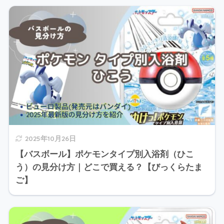
2025年10月26日
【バスボール】ポケモンタイプ別入浴剤（ひこ
う）の見分け方｜どこで買える？【びっくらたま
ご】