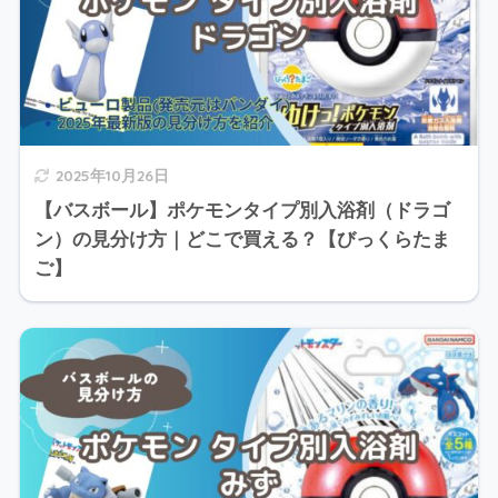
2025年10月26日
【バスボール】ポケモンタイプ別入浴剤（ドラゴ
ン）の見分け方｜どこで買える？【びっくらたま
ご】