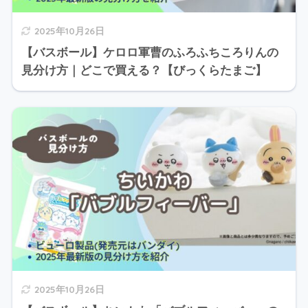
2025年10月26日
【バスボール】ケロロ軍曹のふろふちころりんの
見分け方｜どこで買える？【びっくらたまご】
2025年10月26日