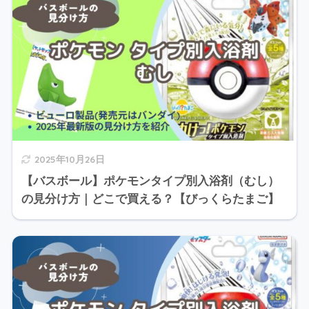
2025年10月26日
【バスボール】ポケモンタイプ別入浴剤（むし）
の見分け方｜どこで買える？【びっくらたまご】