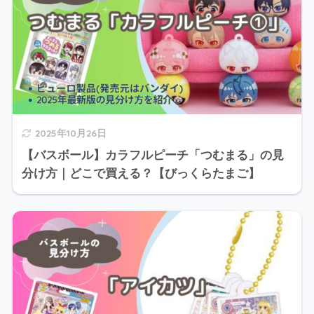
2025年10月26日
【バスボール】カラフルピーチ「つむまる」の見
分け方｜どこで買える？【びっくらたまご】