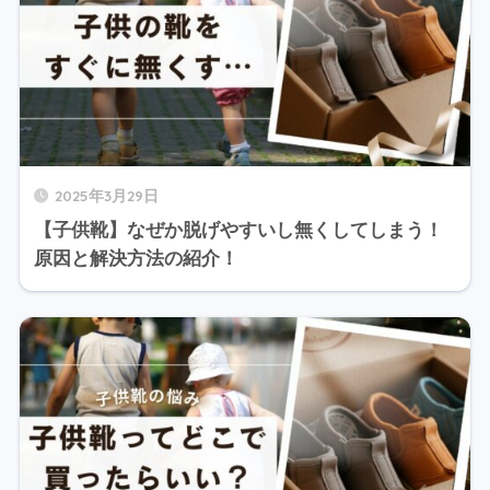
2025年3月29日
【子供靴】なぜか脱げやすいし無くしてしまう！
原因と解決方法の紹介！