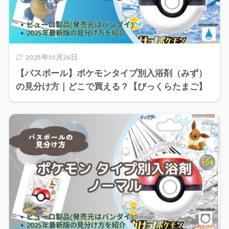
2025年10月26日
【バスボール】ポケモンタイプ別入浴剤（みず）
の見分け方｜どこで買える？【びっくらたまご】