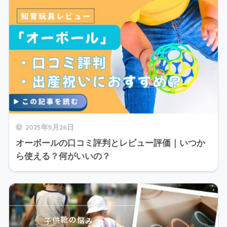
2025年5月26日
オーボールの口コミ評判とレビュー評価｜いつか
ら使える？何がいいの？