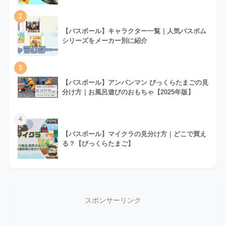
2
【バスボール】キャラクター一覧｜人気バスボム
シリーズをメーカー別に紹介
3
【バスボール】アンパンマン びっくらたまごの見
分け方｜お風呂遊びのおもちゃ【2025年版】
4
【バスボール】マイクラの見分け方｜どこで買え
る？【びっくらたまご】
スポンサーリンク