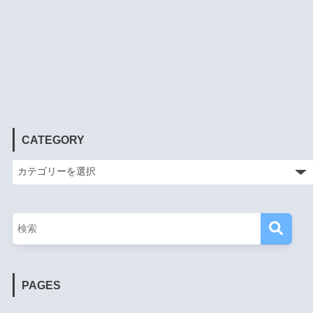
CATEGORY
PAGES