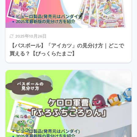
2025年10月26日
【バスボール】「アイカツ」の見分け方｜どこで
買える？【びっくらたまご】