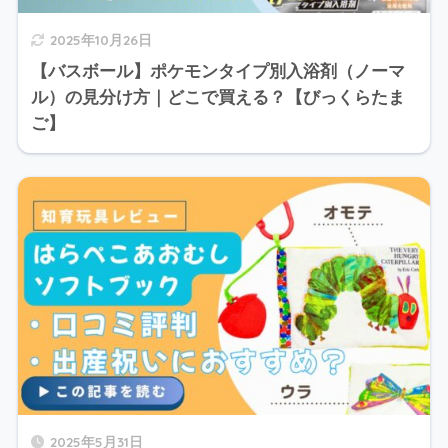
2025年10月26日
【バスボール】ポケモンタイプ別入浴剤（ノーマ
ル）の見分け方｜どこで買える？【びっくらたま
ご】
2025年5月31日