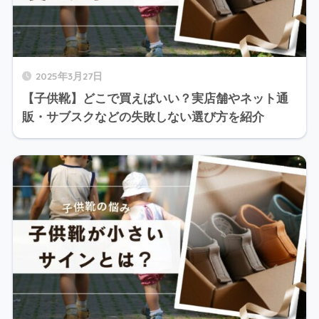
2025年3月27日
【子供靴】どこで買えばいい？実店舗やネット通
販・サブスクなどの失敗しない選び方を紹介