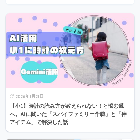
2026年1月21日
【小1】時計の読み方が教えられない！と悩む親
へ。AIに聞いた「スパイファミリー作戦」と「神
アイテム」で解決した話