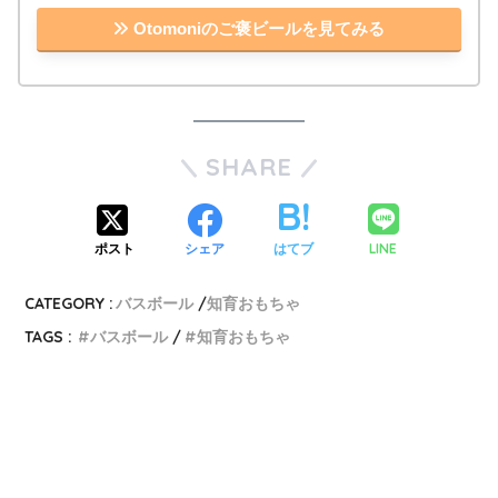
Otomoniのご褒ビールを見てみる
SHARE
LINE
ポスト
シェア
はてブ
CATEGORY :
バスボール
知育おもちゃ
TAGS :
バスボール
知育おもちゃ