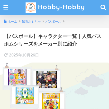
Hobby-Hobby
ホーム
知育おもちゃ
バスボール
【バスボール】キャラクター一覧｜人気バス
ボムシリーズをメーカー別に紹介
2025年10月26日