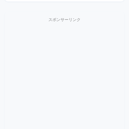
スポンサーリンク