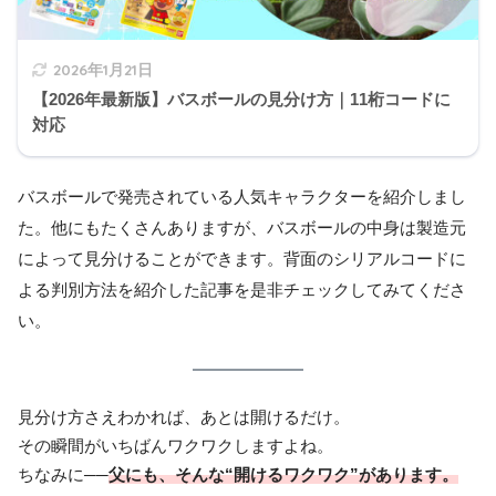
2026年1月21日
【2026年最新版】バスボールの見分け方｜11桁コードに
対応
バスボールで発売されている人気キャラクターを紹介しまし
た。他にもたくさんありますが、バスボールの中身は製造元
によって見分けることができます。背面のシリアルコードに
よる判別方法を紹介した記事を是非チェックしてみてくださ
い。
見分け方さえわかれば、あとは開けるだけ。
その瞬間がいちばんワクワクしますよね。
ちなみに──
父にも、そんな“開けるワクワク”があります。