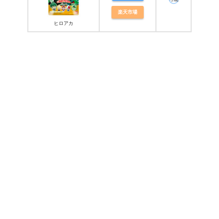
楽天市場
ヒロアカ