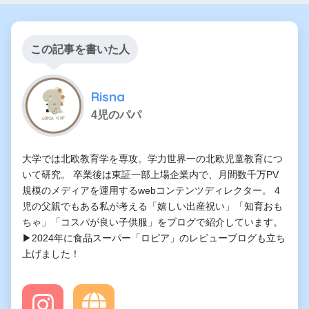
この記事を書いた人
Risna
4児のパパ
大学では北欧教育学を専攻。学力世界一の北欧児童教育につ
いて研究。 卒業後は東証一部上場企業内で、月間数千万PV
規模のメディアを運用するwebコンテンツディレクター。 4
児の父親でもある私が考える「嬉しい出産祝い」「知育おも
ちゃ」「コスパが良い子供服」をブログで紹介しています。
▶2024年に食品スーパー「ロピア」のレビューブログも立ち
上げました！