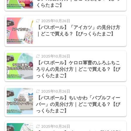
くらたまご】
2025年10月26日
【バスボール】「アイカツ」の見分け方
｜どこで買える？【びっくらたまご】
2025年10月26日
【バスボール】ケロロ軍曹のふろふちこ
ろりんの見分け方｜どこで買える？【び
っくらたまご】
2025年10月26日
【バスボール】ちいかわ「バブルフィー
バー」の見分け方｜どこで買える？【び
っくらたまご】
2025年10月26日