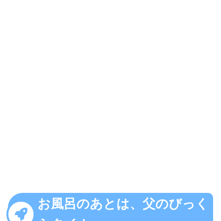
お風呂のあとは、父のびっく