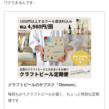
ワクできるんです。
クラフトビールのサブスク「Otomoni」
毎回ちがうクラフトビールが届く、ちょっと特別な定期
便です。