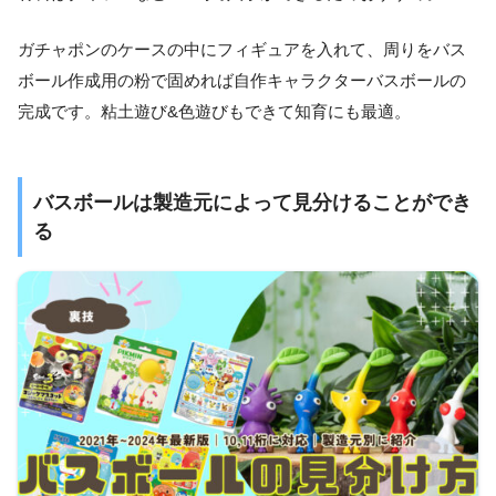
ガチャポンのケースの中にフィギュアを入れて、周りをバス
ボール作成用の粉で固めれば自作キャラクターバスボールの
完成です。粘土遊び&色遊びもできて知育にも最適。
バスボールは製造元によって見分けることができ
る