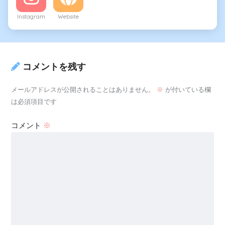
Instagram
Website
コメントを残す
メールアドレスが公開されることはありません。
※
が付いている欄
は必須項目です
コメント
※