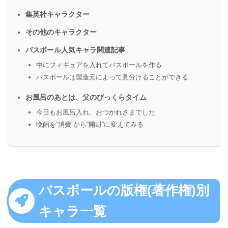
集英社キャラクター
その他のキャラクター
バスボール人気キャラ関連記事
中にフィギュアを入れてバスボールを作る
バスボールは製造元によって見分けることができる
お風呂のあとは、父のびっくらタイム
今日もお風呂入れ、おつかれさまでした
晩酌を“消費”から“開封”に変えてみる
バスボールの版権(著作権)別
キャラ一覧