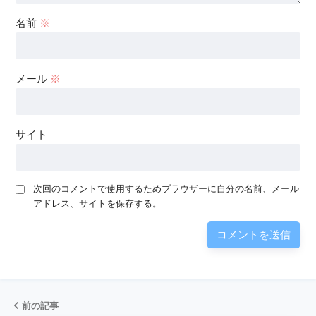
名前
※
メール
※
サイト
次回のコメントで使用するためブラウザーに自分の名前、メール
アドレス、サイトを保存する。
前の記事