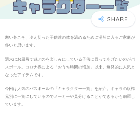
寒い冬こそ、冷え切った子供達の体を温めるために湯船に入るご家庭が
多いと思います。
週末はお風呂で遊ぶのを楽しみにしている子供に買ってあげたいのがバ
スボール。コロナ禍による「おうち時間の増加」以来、爆発的に人気と
なったアイテムです。
今回は人気のバスボールの「キャラクター一覧」を紹介。キャラの版権
元別に一覧にしているのでメーカーや見分けることができるかも網羅し
ています。