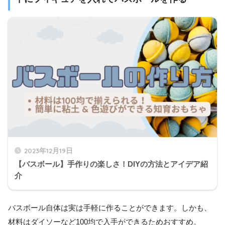
2023年12月19日
【バスボール】手作りの楽しさ！DIYの方法とアイデア紹
介
バスボール自体は実は手軽に作ることができます。しかも、
材料はダイソーなど100均で入手ができるためおすすめ。