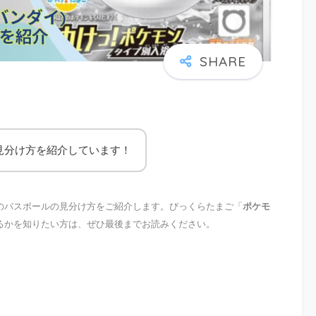
見分け方を紹介しています！
のバスボールの見分け方をご紹介します。びっくらたまご「
ポケモ
るかを知りたい方は、ぜひ最後までお読みください。