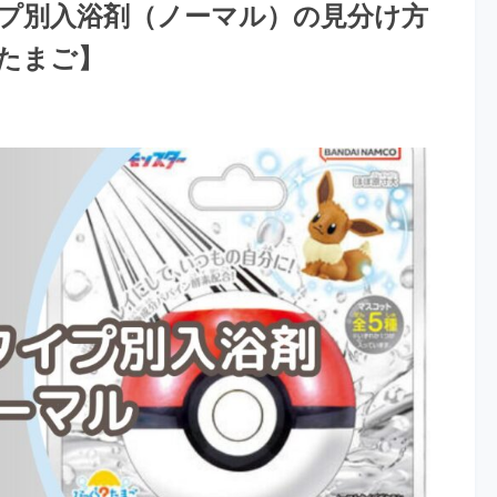
プ別入浴剤（ノーマル）の見分け方
たまご】