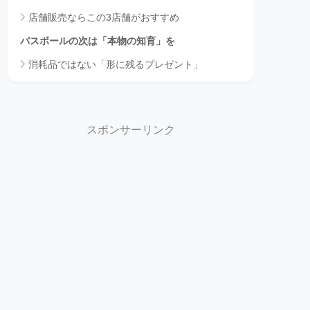
店舗販売ならこの3店舗がおすすめ
バスボールの次は「本物の知育」を
消耗品ではない「形に残るプレゼント」
スポンサーリンク