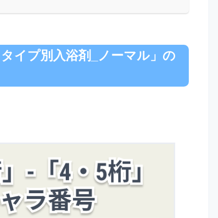
タイプ別入浴剤_ノーマル」の