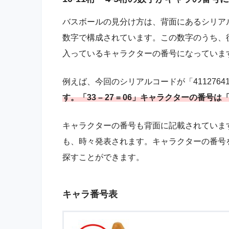
バスボールの見分け方は、背面にあるシリア
数字で構成されています。この数字のうち、後ろ
入っているキャラクターの番号になっていま
例えば、今回のシリアルコードが「4112764
す。「33 – 27 = 06」キャラクターの番号は
キャラクターの番号も背面に記載されていますま
も、時々発表されます。キャラクターの番号
探すことができます。
キャラ番号表