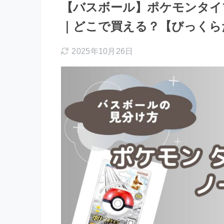
【バスボール】ポケモンタイ
｜どこで買える？【びっくら
2025年10月26日