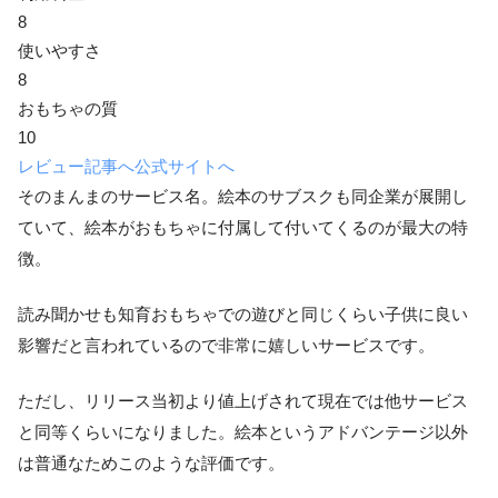
8
使いやすさ
8
おもちゃの質
10
レビュー記事へ
公式サイトへ
そのまんまのサービス名。絵本のサブスクも同企業が展開し
ていて、絵本がおもちゃに付属して付いてくるのが最大の特
徴。
読み聞かせも知育おもちゃでの遊びと同じくらい子供に良い
影響だと言われているので非常に嬉しいサービスです。
ただし、リリース当初より値上げされて現在では他サービス
と同等くらいになりました。絵本というアドバンテージ以外
は普通なためこのような評価です。