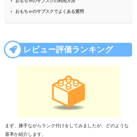
おもちゃのサブスクの利用方法
おもちゃのサブスクでよくある質問
レビュー評価ランキング
まず、勝手ながらランク付けをしてみましたが、どのような
基準か紹介します。