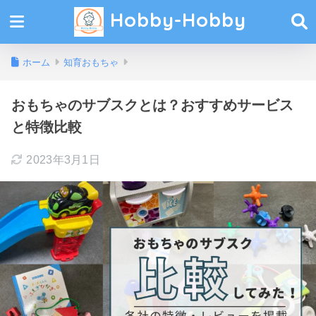
Hobby-Hobby
ホーム
知育おもちゃ
おもちゃのサブスクとは？おすすめサービス
と特徴比較
2023年3月1日