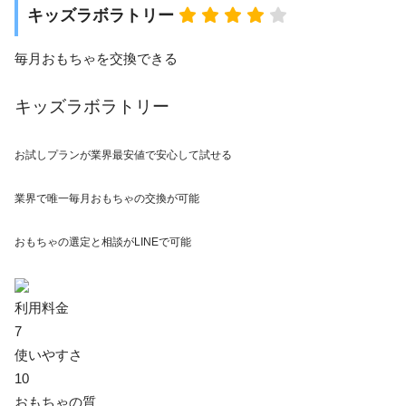
キッズラボラトリー
毎月おもちゃを交換できる
キッズラボラトリー
お試しプランが業界最安値で安心して試せる
業界で唯一
毎月おもちゃの交換が可能
おもちゃの選定と相談がLINEで可能
利用料金
7
使いやすさ
10
おもちゃの質