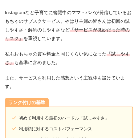
Instagramなど子育てに奮闘中のママ・パパが発信しているお
もちゃのサブスクサービス。やはり主婦の皆さんは初回の試
しやすさ・解約のしやすさなど
「サービスが微妙だった時の
リスク」
を重視しています。
私もおもちゃの質や料金と同じくらい気になった
「試しやす
さ」
も基準に含めました。
また、サービスを利用した感想という主観枠も設けていま
す。
ランク付けの基準
初めて利用する最初のハードル「試しやすさ」
利用額に対するコストパフォーマンス