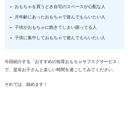
おもちゃを買うとき自宅のスペースが心配な人
月年齢にあったおもちゃで遊んでもらいたい人
子供がおもちゃに飽きてしまい困ってる人
子供に集中しておもちゃで遊んでもらいたい人
今回紹介する「おすすめの知育おもちゃサブスクサービス」
で、是非お子さんと楽しい時間を過ごしてみてください。
それでは、始めます！