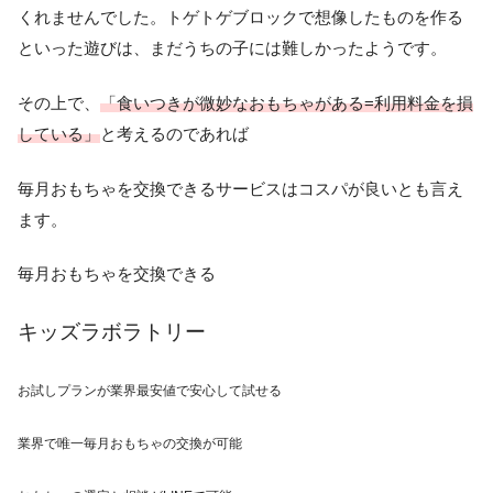
くれませんでした。トゲトゲブロックで想像したものを作る
といった遊びは、まだうちの子には難しかったようです。
その上で、
「食いつきが微妙なおもちゃがある=利用料金を損
している」
と考えるのであれば
毎月おもちゃを交換できるサービスはコスパが良いとも言え
ます。
毎月おもちゃを交換できる
キッズラボラトリー
お試しプランが業界最安値で安心して試せる
業界で唯一
毎月おもちゃの交換が可能