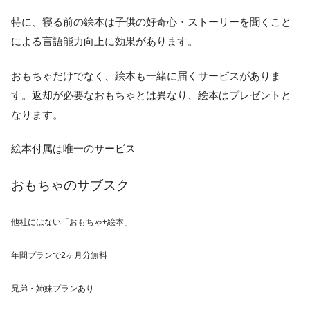
特に、寝る前の絵本は子供の好奇心・ストーリーを聞くこと
による言語能力向上に効果があります。
おもちゃだけでなく、絵本も一緒に届くサービスがありま
す。返却が必要なおもちゃとは異なり、絵本はプレゼントと
なります。
絵本付属は唯一のサービス
おもちゃのサブスク
他社にはない「おもちゃ+絵本」
年間プランで
2ヶ月分無料
兄弟・姉妹プランあり