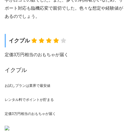
ポート対応も臨機応変で親切でした。色々な想定や経験値が
あるのでしょう。
イクプル
定価3万円相当のおもちゃが届く
イクプル
お試しプランは業界で最安値
レンタル料でポイントが貯まる
定価
3万円相当のおもちゃ
が届く