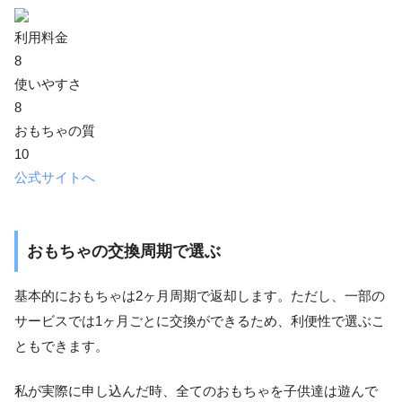
利用料金
8
使いやすさ
8
おもちゃの質
10
公式サイトへ
おもちゃの交換周期で選ぶ
基本的におもちゃは2ヶ月周期で返却します。ただし、一部の
サービスでは1ヶ月ごとに交換ができるため、利便性で選ぶこ
ともできます。
私が実際に申し込んだ時、全てのおもちゃを子供達は遊んで