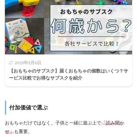
2023年3月6日
【おもちゃのサブスク】届くおもちゃの個数はいくつ？サ
ービス比較でお得なサブスクを紹介
付加価値で選ぶ
おもちゃだけではなく、子供と一緒に遊ぶ上で
「読み聞か
せ」
も重要。