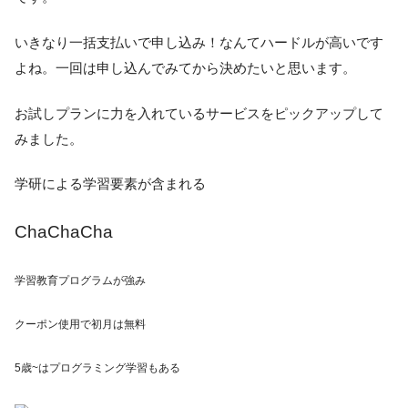
いきなり一括支払いで申し込み！なんてハードルが高いです
よね。一回は申し込んでみてから決めたいと思います。
お試しプランに力を入れているサービスをピックアップして
みました。
学研による学習要素が含まれる
ChaChaCha
学習教育プログラムが強み
クーポン使用で
初月は無料
5歳~は
プログラミング学習
もある