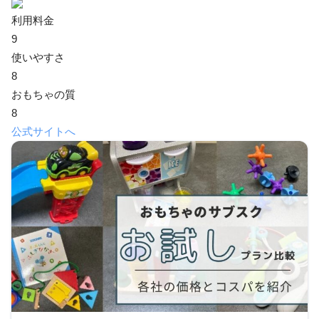
利用料金
9
使いやすさ
8
おもちゃの質
8
公式サイトへ