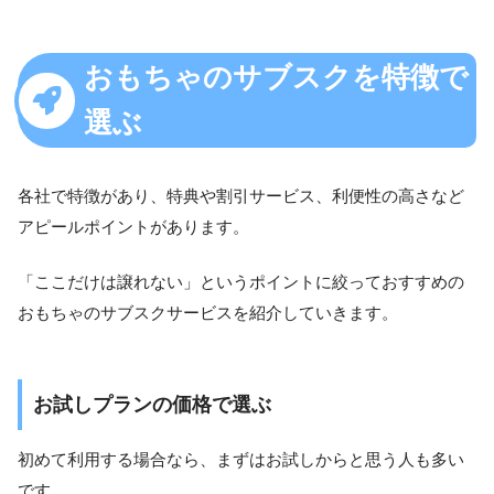
おもちゃのサブスクを特徴で
選ぶ
各社で特徴があり、特典や割引サービス、利便性の高さなど
アピールポイントがあります。
「ここだけは譲れない」というポイントに絞っておすすめの
おもちゃのサブスクサービスを紹介していきます。
お試しプランの価格で選ぶ
初めて利用する場合なら、まずはお試しからと思う人も多い
です。