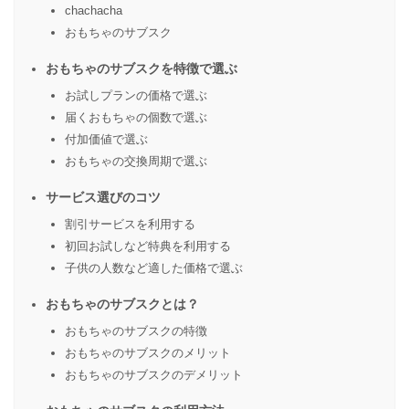
chachacha
おもちゃのサブスク
おもちゃのサブスクを特徴で選ぶ
お試しプランの価格で選ぶ
届くおもちゃの個数で選ぶ
付加価値で選ぶ
おもちゃの交換周期で選ぶ
サービス選びのコツ
割引サービスを利用する
初回お試しなど特典を利用する
子供の人数など適した価格で選ぶ
おもちゃのサブスクとは？
おもちゃのサブスクの特徴
おもちゃのサブスクのメリット
おもちゃのサブスクのデメリット