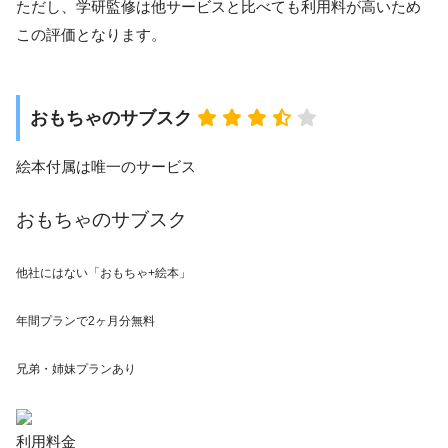
ただし、学研監修は他サービスと比べても利用料が高いため
この評価となります。
おもちゃのサブスク
絵本付属は唯一のサービス
おもちゃのサブスク
他社にはない「おもちゃ+絵本」
年間プランで
2ヶ月分無料
兄弟・姉妹プランあり
利用料金