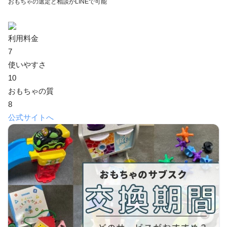
おもちゃの選定と相談がLINEで可能
利用料金
7
使いやすさ
10
おもちゃの質
8
公式サイトへ