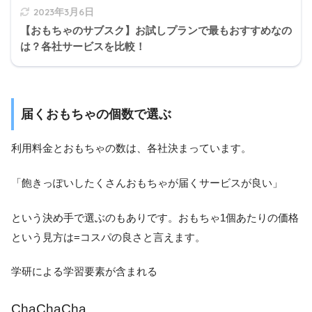
2023年3月6日
【おもちゃのサブスク】お試しプランで最もおすすめなの
は？各社サービスを比較！
届くおもちゃの個数で選ぶ
利用料金とおもちゃの数は、各社決まっています。
「飽きっぽいしたくさんおもちゃが届くサービスが良い」
という決め手で選ぶのもありです。おもちゃ1個あたりの価格
という見方は=コスパの良さと言えます。
学研による学習要素が含まれる
ChaChaCha