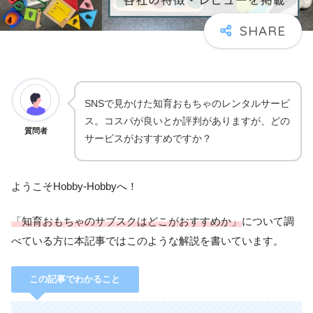
SNSで見かけた知育おもちゃのレンタルサービ
ス。コスパが良いとか評判がありますが、どの
質問者
サービスがおすすめですか？
ようこそHobby-Hobbyへ！
「知育おもちゃのサブスクはどこがおすすめか」
について調
べている方に本記事ではこのような解説を書いています。
この記事でわかること