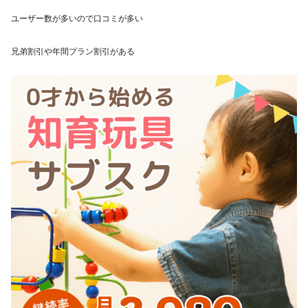
ユーザー数が多いので
口コミが多い
兄弟割引や年間プラン割引がある