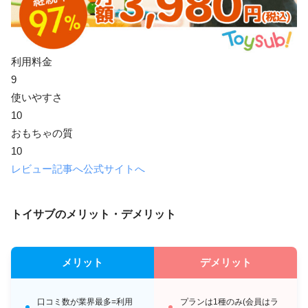
利用料金
9
使いやすさ
10
おもちゃの質
10
レビュー記事へ
公式サイトへ
トイサブのメリット・デメリット
メリット
デメリット
口コミ数が業界最多=利用
プランは1種のみ(会員はラ