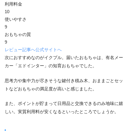
利用料金
10
使いやすさ
9
おもちゃの質
9
レビュー記事へ
公式サイトへ
次におすすめなのがイクプル。届いたおもちゃは、有名メー
カー「エドインター」の知育おもちゃでした。
思考力や集中力が尽きそうな鍵付き積み木、おままごとセッ
トなどおもちゃの満足度が高いと感じました。
また、ポイントが貯まって日用品と交換できるのみ地味に嬉
しい。実質利用料が安くなるといったところでしょうか。