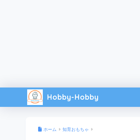
Hobby-Hobby
ホーム
知育おもちゃ