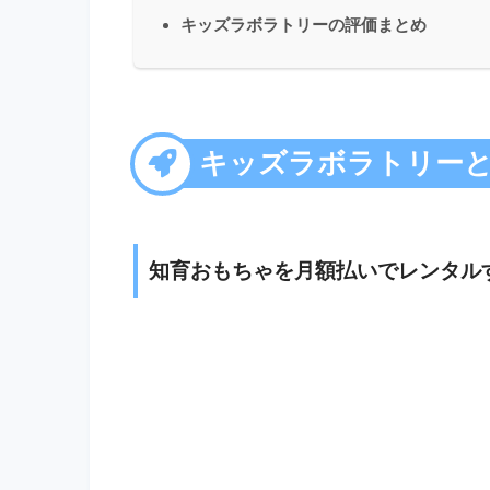
キッズラボラトリーの評価まとめ
キッズラボラトリー
知育おもちゃを月額払いでレンタル