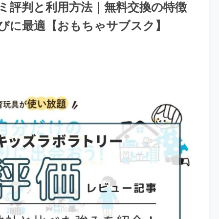
ミ評判と利用方法｜無料交換の特徴
びに最適【おもちゃサブスク】