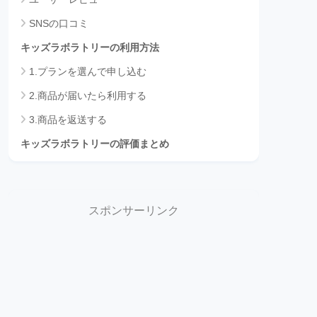
SNSの口コミ
キッズラボラトリーの利用方法
1.プランを選んで申し込む
2.商品が届いたら利用する
3.商品を返送する
キッズラボラトリーの評価まとめ
スポンサーリンク