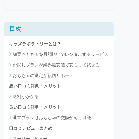
目次
キッズラボラトリーとは？
知育おもちゃを月額払いでレンタルするサービス
お試しプランが業界最安値で安心して試せる
おもちゃの選定が親切サポート
悪い口コミ評判・メリット
送料がかかる…
良い口コミ評判・メリット
通常プランはおもちゃの交換が毎月可能
口コミレビューまとめ
ユーザーレビュー