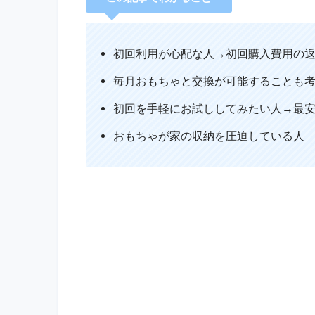
初回利用が心配な人→初回購入費用の
毎月おもちゃと交換が可能することも
初回を手軽にお試ししてみたい人→最
おもちゃが家の収納を圧迫している人