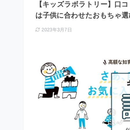
【キッズラボラトリー】口コ
は子供に合わせたおもちゃ選
2023年3月7日