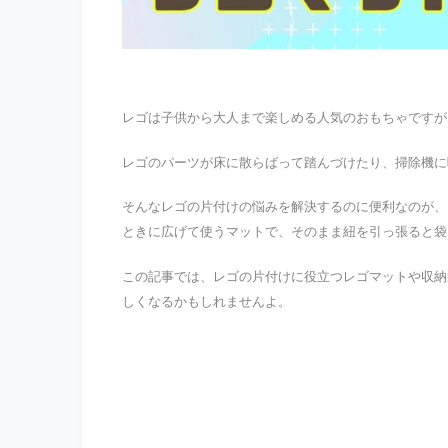
レゴは子供から大人まで楽しめる人気のおもちゃですが
レゴのパーツが床に散らばって踏んづけたり、掃除機に
そんなレゴの片付けの悩みを解決するのに便利なのが、
ときに広げて使うマットで、そのまま紐を引っ張ると袋
この記事では、レゴの片付けに役立つレゴマットや収納
しくなるかもしれませんよ。