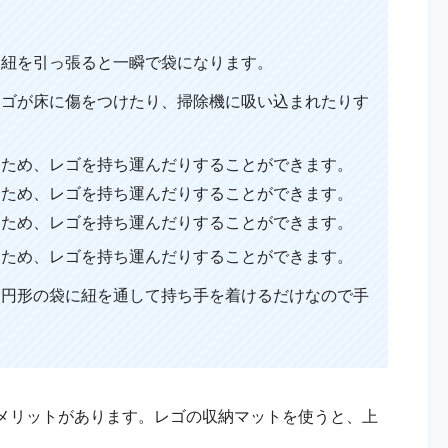
に紐を引っ張ると一瞬で袋になります。
レゴが床に傷をつけたり、掃除機に吸い込まれたりす
るため、レゴを持ち運んだりすることができます。
るため、レゴを持ち運んだりすることができます。
るため、レゴを持ち運んだりすることができます。
るため、レゴを持ち運んだりすることができます。
：円形の袋に紐を通して持ち手を着けるだけなので手
メリットがあります。レゴの収納マットを使うと、上