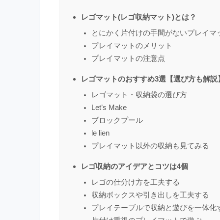
レゴマット(レゴ収納マット)とは？
とにかく片付けの手間がないプレイマ
プレイマットのメリット
プレイマットの注意点
レゴマットのおすすめ3選【選び方も解説
レゴマット・収納袋の選び方
Let’s Make
ブロックプール
le lien
プレイマット以外の収納も見てみる
レゴ収納のアイデアとコツは4個
レゴの仕分け方を工夫する
収納ボックスや引き出しを工夫する
プレイテーブルで収納と遊びを一体化