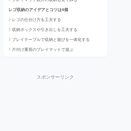
レゴ収納のアイデアとコツは4個
レゴの仕分け方を工夫する
収納ボックスや引き出しを工夫する
プレイテーブルで収納と遊びを一体化する
片付け重視のプレイマットで遊ぶ
スポンサーリンク