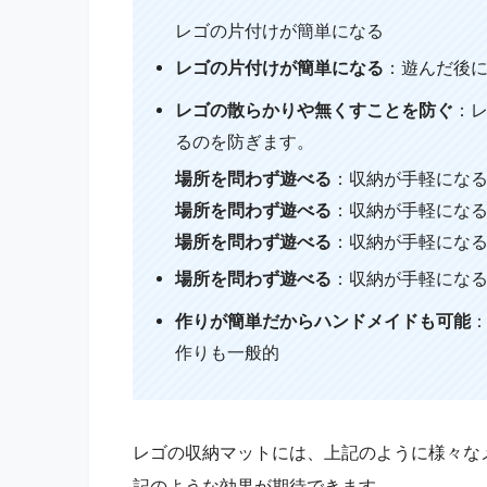
レゴの片付けが簡単になる
レゴの片付けが簡単になる
：遊んだ後
レゴの散らかりや無くすことを防ぐ
：
るのを防ぎます。
場所を問わず遊べる
：収納が手軽にな
場所を問わず遊べる
：収納が手軽にな
場所を問わず遊べる
：収納が手軽にな
場所を問わず遊べる
：収納が手軽にな
作りが簡単だからハンドメイドも可能
作りも一般的
レゴの収納マットには、上記のように様々な
記のような効果が期待できます。