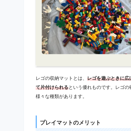
レゴの収納マットとは、
レゴを遊ぶときに広
て片付けられる
という優れものです。レゴの
様々な種類があります。
プレイマットのメリット