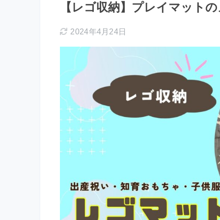
【レゴ収納】プレイマットの
2024年4月24日