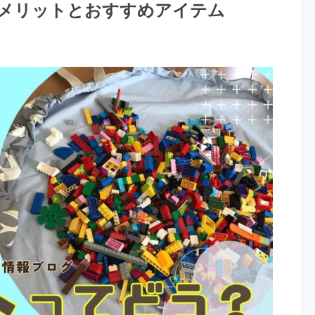
メリットとおすすめアイテム