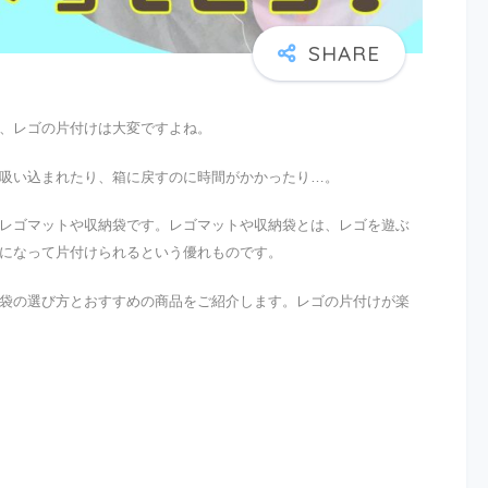
、レゴの片付けは大変ですよね。
吸い込まれたり、箱に戻すのに時間がかかったり…。
レゴマットや収納袋です。レゴマットや収納袋とは、レゴを遊ぶ
になって片付けられるという優れものです。
袋の選び方とおすすめの商品をご紹介します。レゴの片付けが楽