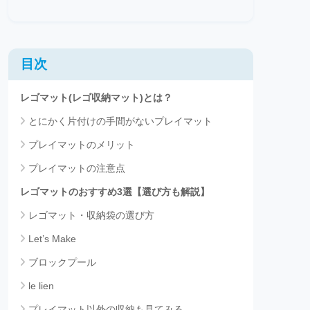
目次
レゴマット(レゴ収納マット)とは？
とにかく片付けの手間がないプレイマット
プレイマットのメリット
プレイマットの注意点
レゴマットのおすすめ3選【選び方も解説】
レゴマット・収納袋の選び方
Let’s Make
ブロックプール
le lien
プレイマット以外の収納も見てみる