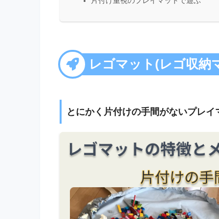
片付け重視のプレイマットで遊ぶ
レゴマット(レゴ収納
とにかく片付けの手間がないプレイ